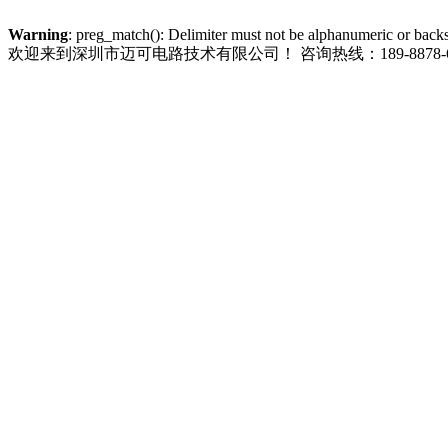
Warning
: preg_match(): Delimiter must not be alphanumeric or back
欢迎来到深圳市迈可电路技术有限公司！
咨询热线：189-8878-