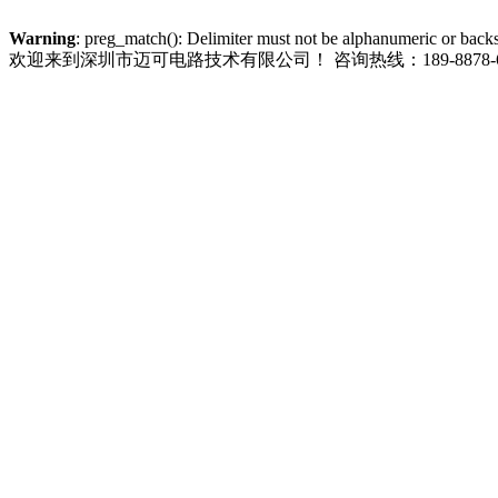
Warning
: preg_match(): Delimiter must not be alphanumeric or back
欢迎来到深圳市迈可电路技术有限公司！
咨询热线：189-8878-