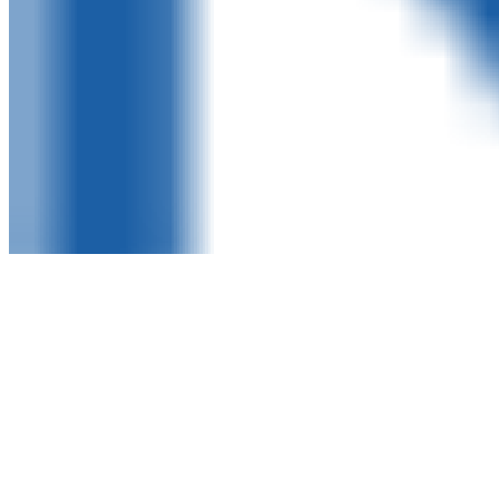
网站首页
关于我们
产品中心
设备仪器
新闻中心
咨询客服
English