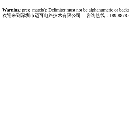
Warning
: preg_match(): Delimiter must not be alphanumeric or back
欢迎来到深圳市迈可电路技术有限公司！
咨询热线：189-8878-